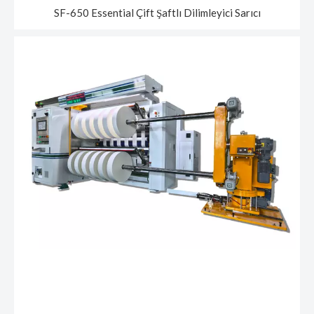
SF-650 Essential Çift Şaftlı Dilimleyici Sarıcı