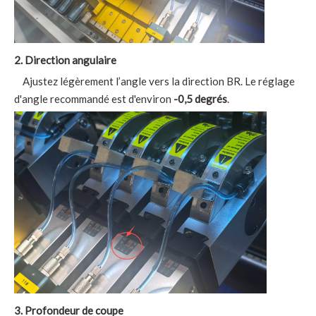
2. Direction angulaire
Ajustez légèrement l’angle vers la direction BR. Le réglage
d'angle recommandé est d'environ
-0,5 degrés
.
3. Profondeur de coupe