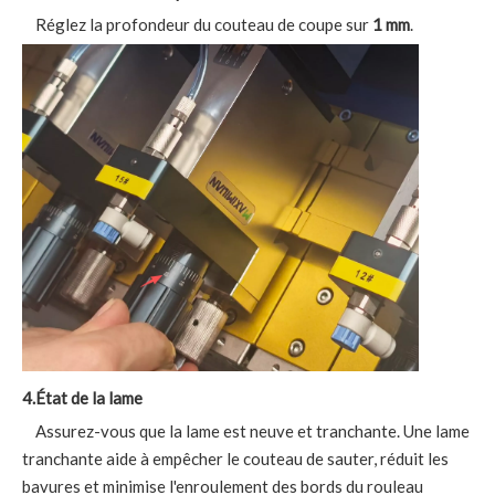
Réglez la profondeur du couteau de coupe sur
1 mm
.
4
.
État de la lame
Assurez-vous que la lame est neuve et tranchante. Une lame
tranchante aide à empêcher le couteau de sauter, réduit les
bavures et minimise l'enroulement des bords du rouleau