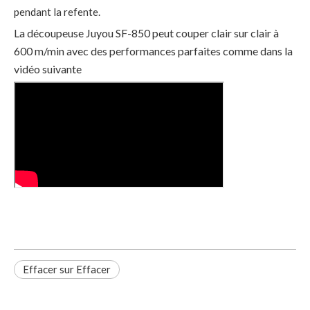
pendant la refente.
La découpeuse Juyou SF-850 peut couper clair sur clair à
600 m/min avec des performances parfaites comme dans la
vidéo suivante
Effacer sur Effacer