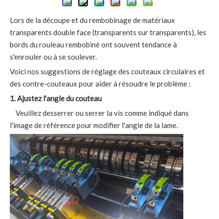
Lors de la découpe et du rembobinage de matériaux
transparents double face (transparents sur transparents), les
bords du rouleau rembobiné ont souvent tendance à
s'enrouler ou à se soulever.
Voici nos suggestions de réglage des couteaux circulaires et
des contre-couteaux pour aider à résoudre le problème :
1. Ajustez l'angle du couteau
Veuillez desserrer ou serrer la vis comme indiqué dans
l'image de référence pour modifier l'angle de la lame.