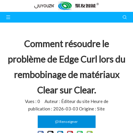
Comment résoudre le
problème de Edge Curl lors du
rembobinage de matériaux
Clear sur Clear.
Vues :
0
Auteur : Éditeur du site Heure de
publication : 2026-03-03 Origine :
Site
Renseigner