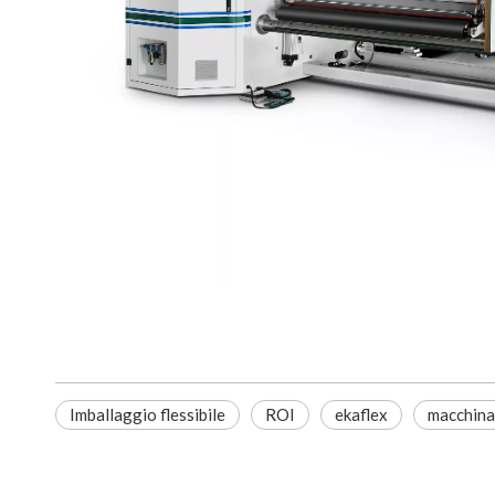
Imballaggio flessibile
ROI
ekaflex
macchina