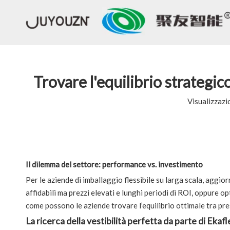
Trovare l'equilibrio strateg
Visualizzazi
Il dilemma del settore: performance vs. investimento
Per le aziende di imballaggio flessibile su larga scala, aggio
affidabili ma prezzi elevati e lunghi periodi di ROI, oppure o
come possono le aziende trovare l’equilibrio ottimale tra pre
La ricerca della vestibilità perfetta da parte di Ekafl